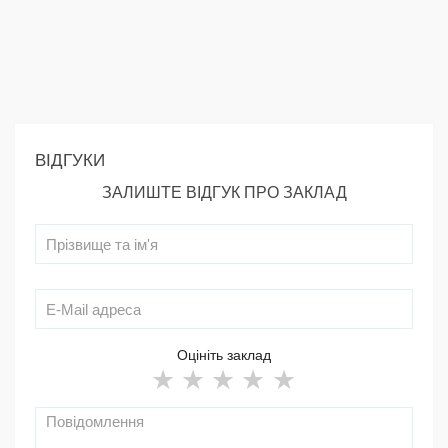
ВІДГУКИ
ЗАЛИШТЕ ВІДГУК ПРО ЗАКЛАД
Оцініть заклад