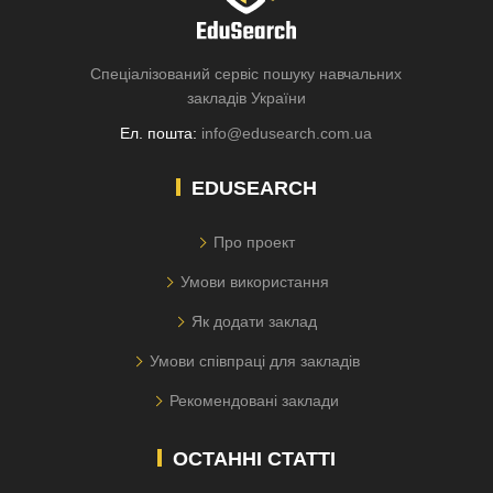
Спеціалізований сервіс пошуку навчальних
закладів України
Ел. пошта:
info@edusearch.com.ua
EDUSEARCH
Про проект
Умови використання
Як додати заклад
Умови співпраці для закладів
Рекомендовані заклади
ОСТАННІ СТАТТІ