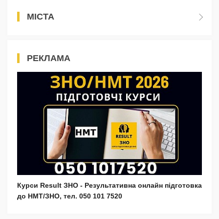
МІСТА
РЕКЛАМА
Курси Result ЗНО - Результативна онлайн підготовка
до НМТ/ЗНО, тел. 050 101 7520