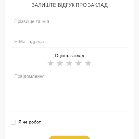
ЗАЛИШТЕ ВІДГУК ПРО ЗАКЛАД
Оцініть заклад
Я не робот