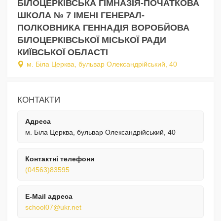
БІЛОЦЕРКІВСЬКА ГІМНАЗІЯ-ПОЧАТКОВА
ШКОЛА № 7 ІМЕНІ ГЕНЕРАЛ-
ПОЛКОВНИКА ГЕННАДІЯ ВОРОБЙОВА
БІЛОЦЕРКІВСЬКОЇ МІСЬКОЇ РАДИ
КИЇВСЬКОЇ ОБЛАСТІ
м. Біла Церква, бульвар Олександрійський, 40
КОНТАКТИ
Адреса
м. Біла Церква, бульвар Олександрійський, 40
Контактні телефони
(04563)83595
E-Mail адреса
school07@ukr.net