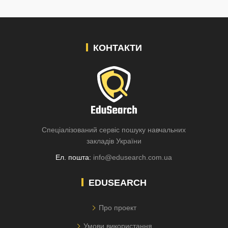
КОНТАКТИ
Спеціалізований сервіс пошуку навчальних
закладів України
Ел. пошта:
info@edusearch.com.ua
EDUSEARCH
Про проект
Умови використання