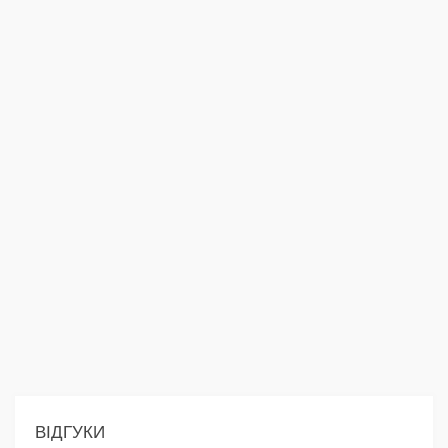
ВІДГУКИ