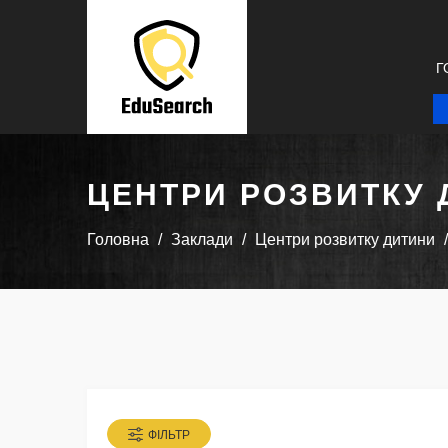
Г
ЦЕНТРИ РОЗВИТКУ 
Головна
Заклади
Центри розвитку дитини
ФІЛЬТР