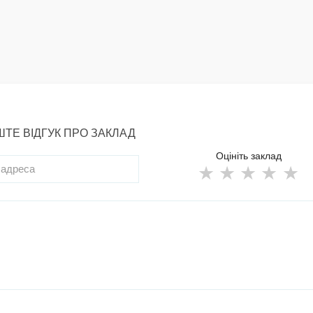
ТЕ ВІДГУК ПРО ЗАКЛАД
Оцініть заклад