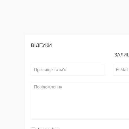
ВІДГУКИ
ЗАЛИШ