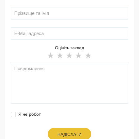
Оцініть заклад
Я не робот
НАДІСЛАТИ