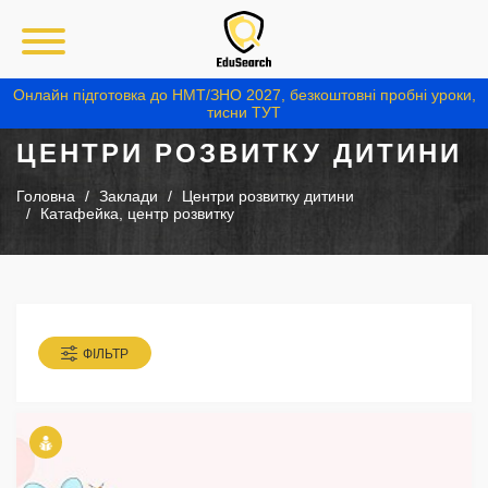
Онлайн підготовка до НМТ/ЗНО 2027, безкоштовні пробні уроки,
тисни ТУТ
ЦЕНТРИ РОЗВИТКУ ДИТИНИ
Головна
Заклади
Центри розвитку дитини
Катафейка, центр розвитку
ФІЛЬТР