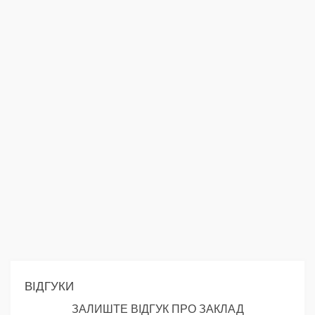
ВІДГУКИ
ЗАЛИШТЕ ВІДГУК ПРО ЗАКЛАД