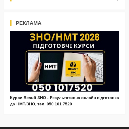
РЕКЛАМА
Курси Result ЗНО - Результативна онлайн підготовка
до НМТ/ЗНО, тел. 050 101 7520