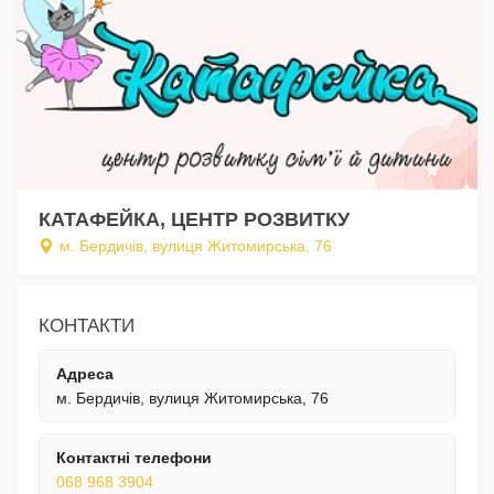
КАТАФЕЙКА, ЦЕНТР РОЗВИТКУ
м. Бердичів, вулиця Житомирська, 76
КОНТАКТИ
Адреса
м. Бердичів, вулиця Житомирська, 76
Контактні телефони
068 968 3904