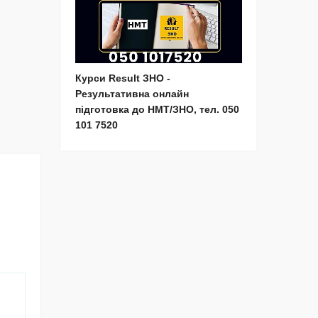
Курси Result ЗНО -
Результативна онлайн
підготовка до НМТ/ЗНО, тел. 050
101 7520