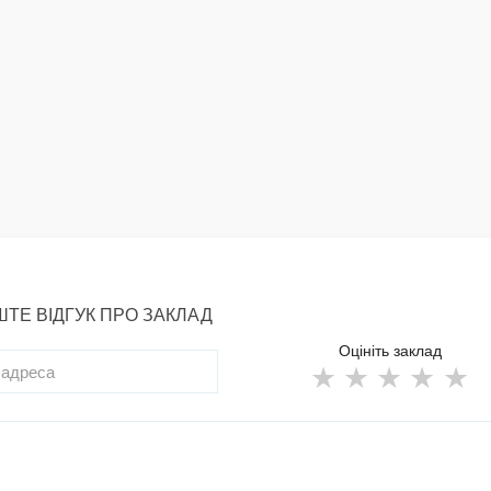
ТЕ ВІДГУК ПРО ЗАКЛАД
Оцініть заклад