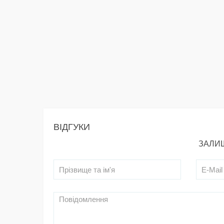
ВІДГУКИ
ЗАЛИШ