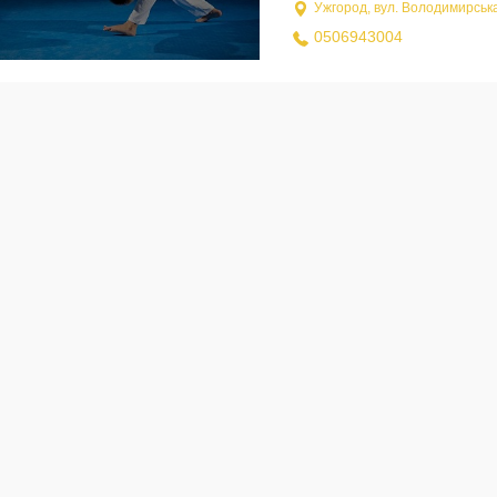
Ужгород, вул. Володимирська
0506943004