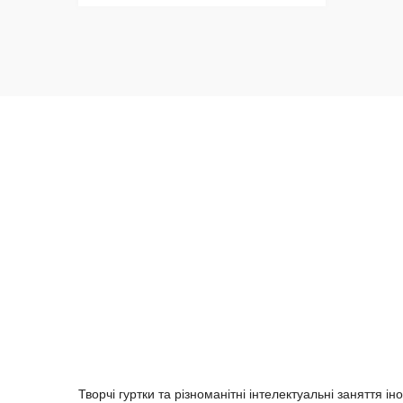
Творчі гуртки та різноманітні інтелектуальні заняття 