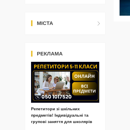
МІСТА
РЕКЛАМА
Репетитори зі шкільних
предметів! Індивідуальні та
групові заняття для школярів