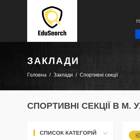
Г
ЗАКЛАДИ
Головна
Заклади
Спортивні секції
СПОРТИВНІ СЕКЦІЇ В М.
СПИСОК КАТЕГОРІЙ