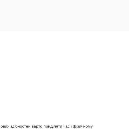
мових здібностей варто приділяти час і фізичному