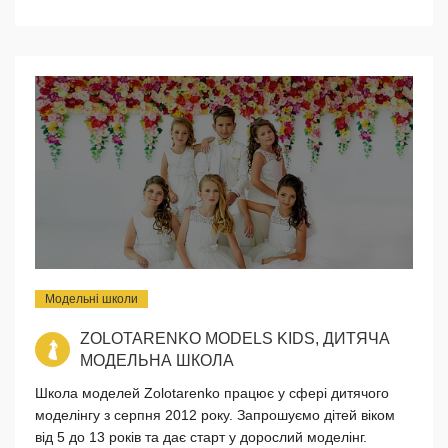
Модельні школи
ZOLOTARENKO MODELS KIDS, ДИТЯЧА
МОДЕЛЬНА ШКОЛА
Школа моделей Zolotarenko працює у сфері дитячого
моделінгу з серпня 2012 року. Запрошуємо дітей віком
від 5 до 13 років та дає старт у дорослий моделінг.