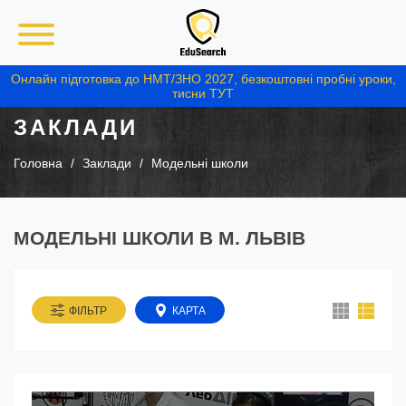
Онлайн підготовка до НМТ/ЗНО 2027, безкоштовні пробні уроки,
тисни ТУТ
ЗАКЛАДИ
Головна
Заклади
Модельні школи
МОДЕЛЬНІ ШКОЛИ В М. ЛЬВІВ
ФІЛЬТР
КАРТА