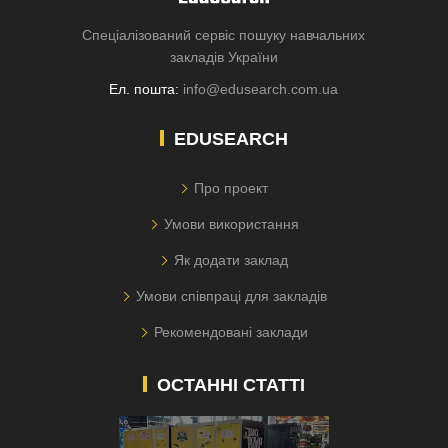
Спеціалізований сервіс пошуку навчальних
закладів України
Ел. пошта:
info@edusearch.com.ua
EDUSEARCH
Про проект
Умови використання
Як додати заклад
Умови співпраці для закладів
Рекомендовані заклади
ОСТАННІ СТАТТІ