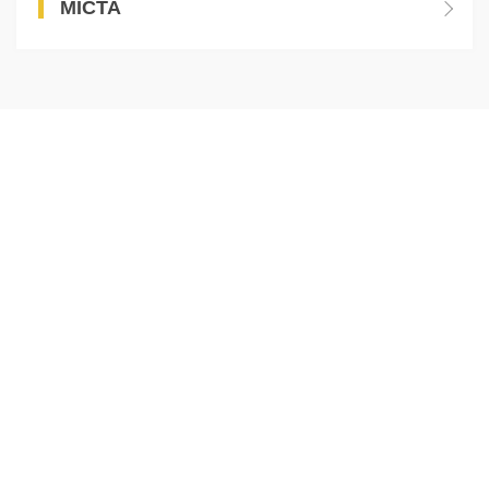
МІСТА