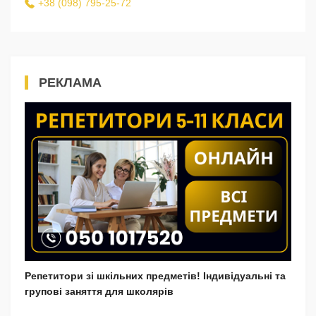
+38 (098) 795-25-72
РЕКЛАМА
Репетитори зі шкільних предметів! Індивідуальні та
групові заняття для школярів