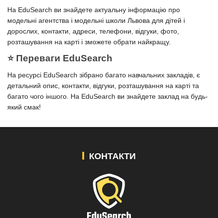
На EduSearch ви знайдете актуальну інформацію про
модельні агентства і модельні школи Львова для дітей і
дорослих, контакти, адреси, телефони, відгуки, фото,
розташування на карті і зможете обрати найкращу.
⭐️ Переваги EduSearch
На ресурсі EduSearch зібрано багато навчальних закладів, є
детальний опис, контакти, відгуки, розташування на карті та
багато чого іншого. На EduSearch ви знайдете заклад на будь-
який смак!
КОНТАКТИ