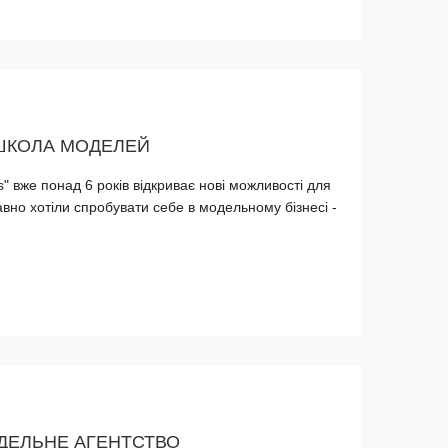
 ШКОЛА МОДЕЛЕЙ
" вже понад 6 років відкриває нові можливості для
но хотіли спробувати себе в модельному бізнесі -
ДЕЛЬНЕ АГЕНТСТВО