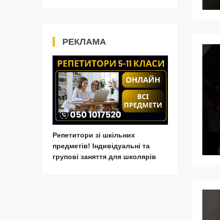
РЕКЛАМА
Репетитори зі шкільних
предметів! Індивідуальні та
групові заняття для школярів