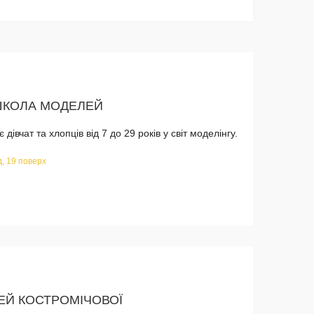
ШКОЛА МОДЕЛЕЙ
івчат та хлопців від 7 до 29 років у світ моделінгу.
зд, 19 поверх
ЕЙ КОСТРОМІЧОВОЇ