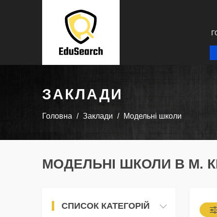
Г
ЗАКЛАДИ
Головна
Заклади
Модельні школи
МОДЕЛЬНІ ШКОЛИ В М. К
СПИСОК КАТЕГОРІЙ