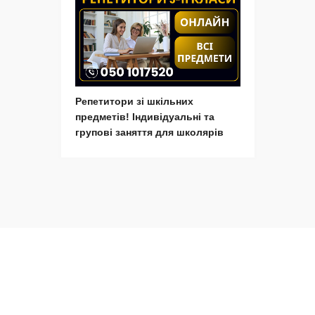
Репетитори зі шкільних
предметів! Індивідуальні та
групові заняття для школярів