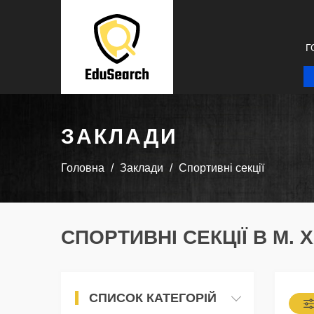
Г
ЗАКЛАДИ
Головна
Заклади
Спортивні секції
СПОРТИВНІ СЕКЦІЇ В М. 
СПИСОК КАТЕГОРІЙ