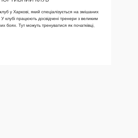
 клуб у Харкові, який спеціалізується на змішаних
У клубі працюють досвідчені тренери з великим
их боях. Тут можуть тренуватися як початківці,