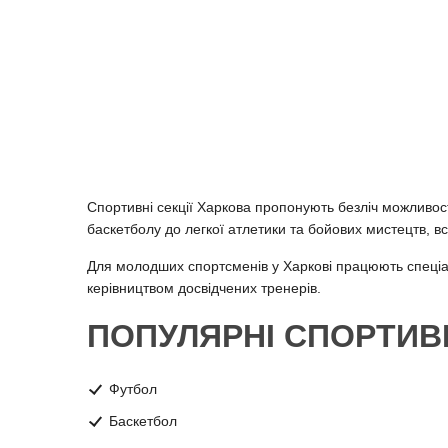
Спортивні секції Харкова пропонують безліч можливос
баскетболу до легкої атлетики та бойових мистецтв, вс
Для молодших спортсменів у Харкові працюють спеціаліз
керівництвом досвідчених тренерів.
ПОПУЛЯРНІ СПОРТИВН
Футбол
Баскетбол