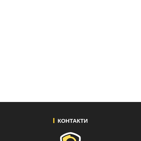
КОНТАКТИ