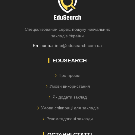
Спеціалізований сервіс пошуку навчальних
закладів України
Ел. пошта:
info@edusearch.com.ua
EDUSEARCH
Про проект
Умови використання
Як додати заклад
Умови співпраці для закладів
Рекомендовані заклади
ОСТАННІ СТАТТІ