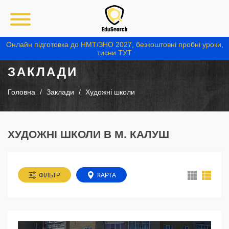
Онлайн підготовка до НМТ/ЗНО 2027, безкоштовні пробні уроки,
тисни ТУТ
ЗАКЛАДИ
Головна
Заклади
Художні школи
ХУДОЖНІ ШКОЛИ В М. КАЛУШ
ФІЛЬТР
КАРТА