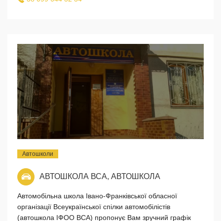
Автошколи
АВТОШКОЛА ВСА, АВТОШКОЛА
Автомобільна школа Івано-Франківської обласної
організації Всеукраїнської спілки автомобілістів
(автошкола ІФОО ВСА) пропонує Вам зручний графік