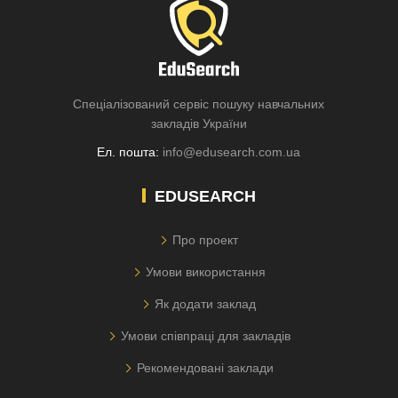
Спеціалізований сервіс пошуку навчальних
закладів України
Ел. пошта:
info@edusearch.com.ua
EDUSEARCH
Про проект
Умови використання
Як додати заклад
Умови співпраці для закладів
Рекомендовані заклади