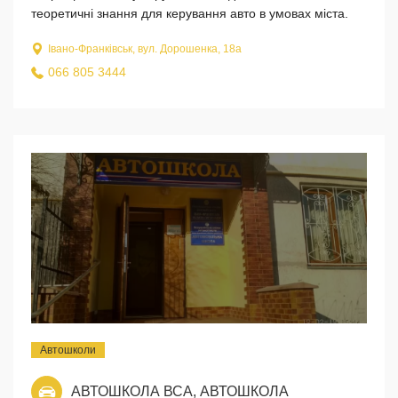
теоретичні знання для керування авто в умовах міста.
Івано-Франківськ, вул. Дорошенка, 18а
066 805 3444
Автошколи
АВТОШКОЛА ВСА, АВТОШКОЛА