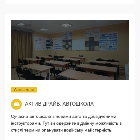
Автошколи
АКТИВ ДРАЙВ, АВТОШКОЛА
Сучасна автошкола з новими авто та досвідченими
інструкторами. Тут ви одержите відмінну можливість в
стислі терміни опанувати водійську майстерність.