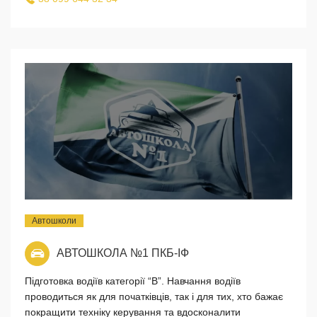
Автошколи
АВТОШКОЛА №1 ПКБ-ІФ
Підготовка водіїв категорії “В”. Навчання водіїв
проводиться як для початківців, так і для тих, хто бажає
покращити техніку керування та вдосконалити