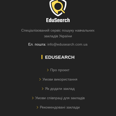
Спеціалізований сервіс пошуку навчальних
закладів України
Ел. пошта:
info@edusearch.com.ua
EDUSEARCH
Про проект
Умови використання
Як додати заклад
Умови співпраці для закладів
Рекомендовані заклади