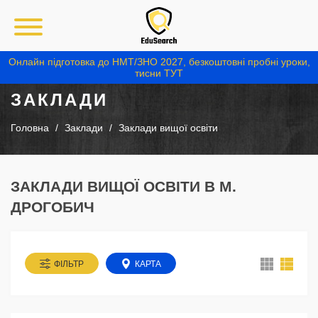
Онлайн підготовка до НМТ/ЗНО 2027, безкоштовні пробні уроки,
тисни ТУТ
ЗАКЛАДИ
Головна
Заклади
Заклади вищої освіти
ЗАКЛАДИ ВИЩОЇ ОСВІТИ В М.
ДРОГОБИЧ
ФІЛЬТР
КАРТА