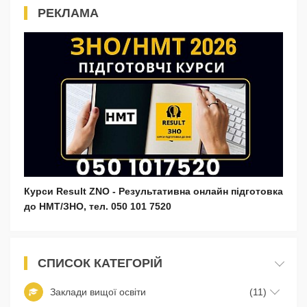
РЕКЛАМА
Курси Result ZNO - Результативна онлайн підготовка
до НМТ/ЗНО, тел. 050 101 7520
СПИСОК КАТЕГОРІЙ
Заклади вищої освіти
(11)