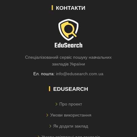
КОНТАКТИ
Спеціалізований сервіс пошуку навчальних
закладів України
Ел. пошта:
info@edusearch.com.ua
EDUSEARCH
Про проект
Умови використання
Як додати заклад