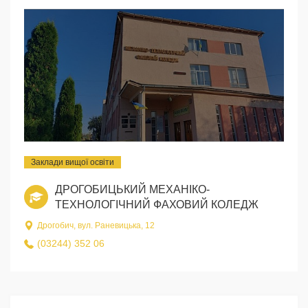
Заклади вищої освіти
ДРОГОБИЦЬКИЙ МЕХАНІКО-
ТЕХНОЛОГІЧНИЙ ФАХОВИЙ КОЛЕДЖ
Дрогобич, вул. Раневицька, 12
(03244) 352 06