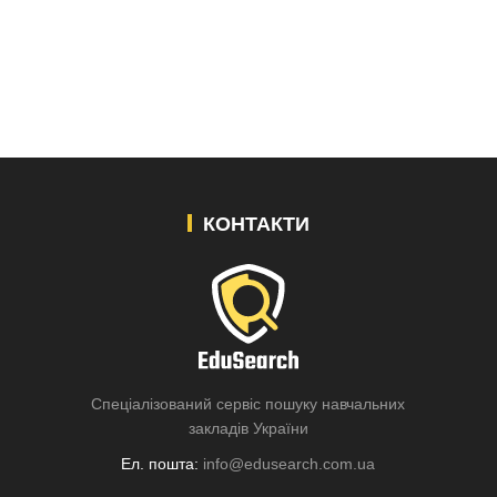
КОНТАКТИ
Спеціалізований сервіс пошуку навчальних
закладів України
Ел. пошта:
info@edusearch.com.ua