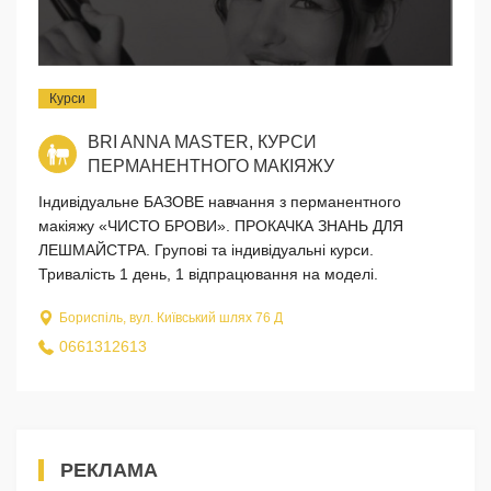
Курси
BRI ANNA MASTER, КУРСИ
ПЕРМАНЕНТНОГО МАКІЯЖУ
Індивідуальне БАЗОВЕ навчання з перманентного
макіяжу «ЧИСТО БРОВИ». ПРОКАЧКА ЗНАНЬ ДЛЯ
ЛЕШМАЙСТРА. Групові та індивідуальні курси.
Тривалість 1 день, 1 відпрацювання на моделі.
Бориспіль, вул. Київський шлях 76 Д
0661312613
РЕКЛАМА