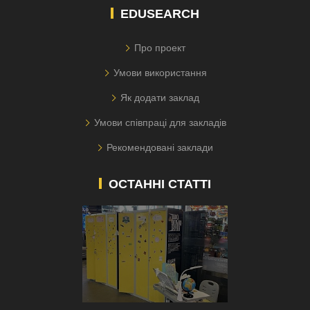
EDUSEARCH
Про проект
Умови використання
Як додати заклад
Умови співпраці для закладів
Рекомендовані заклади
ОСТАННІ СТАТТІ