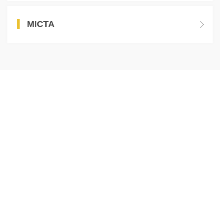
МІСТА