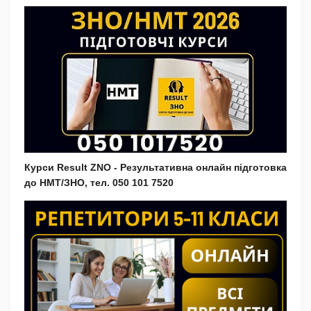
Курси Result ZNO - Результативна онлайн підготовка
до НМТ/ЗНО, тел. 050 101 7520