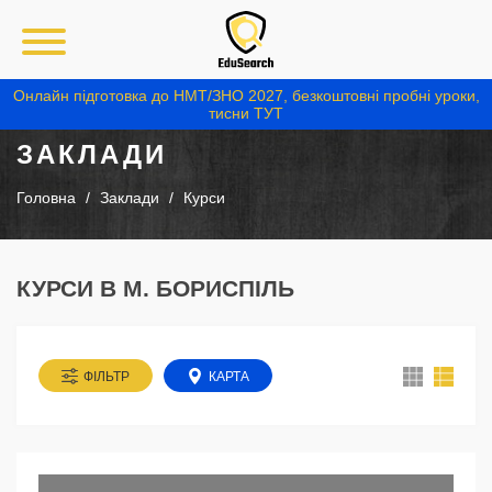
Онлайн підготовка до НМТ/ЗНО 2027, безкоштовні пробні уроки,
тисни ТУТ
ЗАКЛАДИ
Головна
Заклади
Курси
КУРСИ В М. БОРИСПІЛЬ
ФІЛЬТР
КАРТА